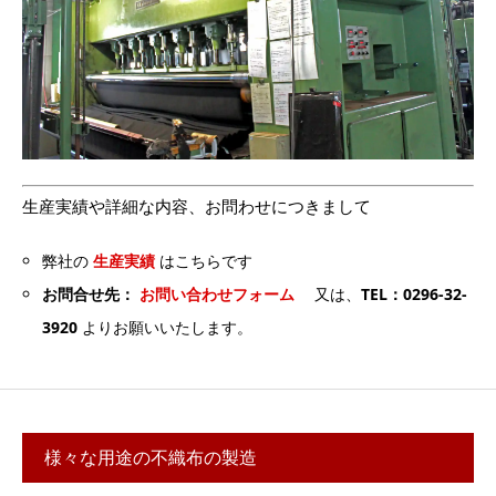
生産実績や詳細な内容、お問わせにつきまして
弊社の
生産実績
はこちらです
お問合せ先：
お問い合わせフォーム
又は、
TEL：0296-32-
3920
よりお願いいたします。
様々な用途の不織布の製造